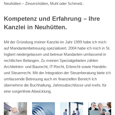
Neuhütten – Zinsershütten, Muhl oder Schmelz.
Kompetenz und Erfahrung – Ihre
Kanzlei in Neuhütten.
Mit der Gründung meiner Kanzlei im Jahr 1999 habe ich mich
auf Mandantenbetreuung spezialisiert. 2004 habe ich mich in St.
Ingbert niedergelassen und betreue Mandanten umfassend in
rechtlichen Belangen. Zu meinen Spezialgebieten zählen
Architekten- und Baurecht, IT-Recht, Erbrecht sowie Handels-
und Steuerrecht. Mit der Integration der Steuerberatung biete ich
umfassende Betreuung auch im finanziellen Bereich Ich
übernehme die Buchhaltung, Jahresabschlüsse und mehr, für
eine sorgenfreie Abwicklung.