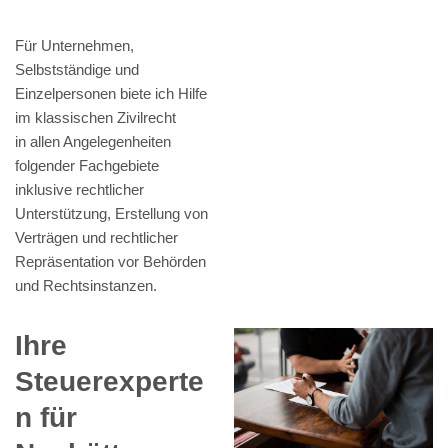
Für Unternehmen,
Selbstständige und
Einzelpersonen biete ich Hilfe
im klassischen Zivilrecht
in allen Angelegenheiten
folgender Fachgebiete
inklusive rechtlicher
Unterstützung, Erstellung von
Verträgen und rechtlicher
Repräsentation vor Behörden
und Rechtsinstanzen.
Ihre
Steuerexperte
n für