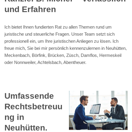
und Erfahren
Ich bietet Ihnen fundierten Rat zu allen Themen rund um
juristische und steuerliche Fragen. Unser Team setzt sich
professionell ein, um Ihre juristischen Anliegen zu lösen. Ich
freue mich, Sie bei mir persönlich kennenzulernen in Neuhütten,
Meckenbach, Börfink, Brücken, Züsch, Damflos, Hermeskeil
oder Nonnweiler, Achtelsbach, Abentheuer.
Umfassende
Rechtsbetreuu
ng in
Neuhütten.