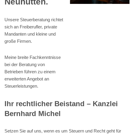
Neuhütten.
Unsere Steuerberatung richtet
sich an Freiberufler, private
Mandanten und kleine und
große Firmen.
Meine breite Fachkenntnisse
bei der Beratung von
Betrieben führen zu einem
erweiterten Angebot an
Steuerleistungen.
Ihr rechtlicher Beistand – Kanzlei
Bernhard Michel
Setzen Sie auf uns, wenn es um Steuern und Recht geht für