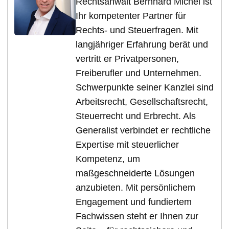
Rechtsanwalt Bernhard Michel ist
Ihr kompetenter Partner für
Rechts- und Steuerfragen. Mit
langjähriger Erfahrung berät und
vertritt er Privatpersonen,
Freiberufler und Unternehmen.
Schwerpunkte seiner Kanzlei sind
Arbeitsrecht, Gesellschaftsrecht,
Steuerrecht und Erbrecht. Als
Generalist verbindet er rechtliche
Expertise mit steuerlicher
Kompetenz, um
maßgeschneiderte Lösungen
anzubieten. Mit persönlichem
Engagement und fundiertem
Fachwissen steht er Ihnen zur