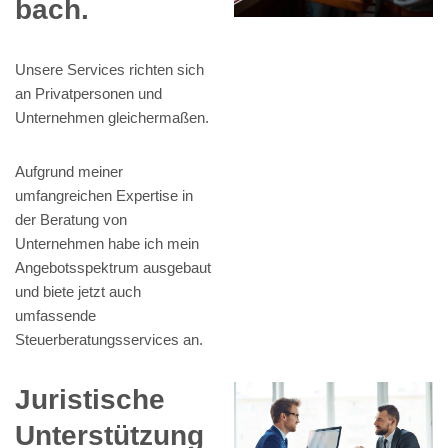
bach.
Unsere Services richten sich
an Privatpersonen und
Unternehmen gleichermaßen.
Aufgrund meiner
umfangreichen Expertise in
der Beratung von
Unternehmen habe ich mein
Angebotsspektrum ausgebaut
und biete jetzt auch
umfassende
Steuerberatungsservices an.
Juristische
Unterstützung