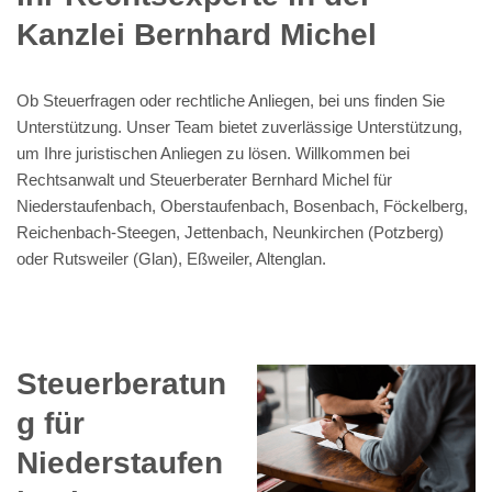
Kanzlei Bernhard Michel
Ob Steuerfragen oder rechtliche Anliegen, bei uns finden Sie
Unterstützung. Unser Team bietet zuverlässige Unterstützung,
um Ihre juristischen Anliegen zu lösen. Willkommen bei
Rechtsanwalt und Steuerberater Bernhard Michel für
Niederstaufenbach, Oberstaufenbach, Bosenbach, Föckelberg,
Reichenbach-Steegen, Jettenbach, Neunkirchen (Potzberg)
oder Rutsweiler (Glan), Eßweiler, Altenglan.
Steuerberatun
g für
Niederstaufen