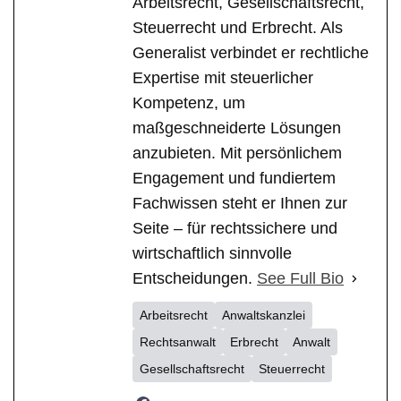
Arbeitsrecht, Gesellschaftsrecht,
Steuerrecht und Erbrecht. Als
Generalist verbindet er rechtliche
Expertise mit steuerlicher
Kompetenz, um
maßgeschneiderte Lösungen
anzubieten. Mit persönlichem
Engagement und fundiertem
Fachwissen steht er Ihnen zur
Seite – für rechtssichere und
wirtschaftlich sinnvolle
Entscheidungen.
See Full Bio
Arbeitsrecht
Anwaltskanzlei
Rechtsanwalt
Erbrecht
Anwalt
Gesellschaftsrecht
Steuerrecht