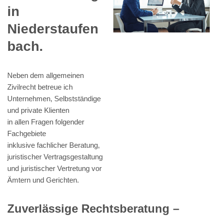
in
Niederstaufen
bach.
Neben dem allgemeinen
Zivilrecht betreue ich
Unternehmen, Selbstständige
und private Klienten
in allen Fragen folgender
Fachgebiete
inklusive fachlicher Beratung,
juristischer Vertragsgestaltung
und juristischer Vertretung vor
Ämtern und Gerichten.
Zuverlässige Rechtsberatung –