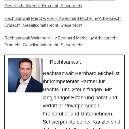
Gesellschaftsrecht, Erbrecht, Steuerrecht
Rechtsanwalt Merchweiler - ↗️Bernhard Michel: ✔️Arbeitsrecht,
Erbrecht, Gesellschaftsrecht, Steuerrecht
Rechtsanwalt Waldmohr - ↗️Bernhard Michel: ✔️Arbeitsrecht,
Erbrecht, Gesellschaftsrecht, Steuerrecht
Rechtsanwalt
Rechtsanwalt Bernhard Michel ist
Ihr kompetenter Partner für
Rechts- und Steuerfragen. Mit
langjähriger Erfahrung berät und
vertritt er Privatpersonen,
Freiberufler und Unternehmen.
Schwerpunkte seiner Kanzlei sind