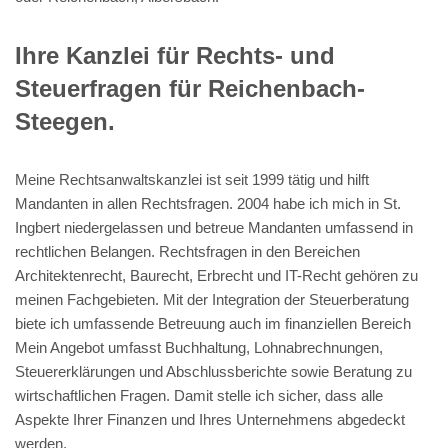
Ihre Kanzlei für Rechts- und
Steuerfragen für Reichenbach-
Steegen.
Meine Rechtsanwaltskanzlei ist seit 1999 tätig und hilft
Mandanten in allen Rechtsfragen. 2004 habe ich mich in St.
Ingbert niedergelassen und betreue Mandanten umfassend in
rechtlichen Belangen. Rechtsfragen in den Bereichen
Architektenrecht, Baurecht, Erbrecht und IT-Recht gehören zu
meinen Fachgebieten. Mit der Integration der Steuerberatung
biete ich umfassende Betreuung auch im finanziellen Bereich
Mein Angebot umfasst Buchhaltung, Lohnabrechnungen,
Steuererklärungen und Abschlussberichte sowie Beratung zu
wirtschaftlichen Fragen. Damit stelle ich sicher, dass alle
Aspekte Ihrer Finanzen und Ihres Unternehmens abgedeckt
werden.