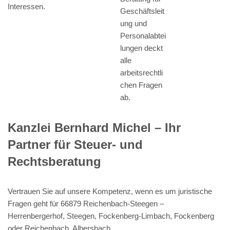
Interessen.
Geschäftsleit
ung und
Personalabtei
lungen deckt
alle
arbeitsrechtli
chen Fragen
ab.
Kanzlei Bernhard Michel – Ihr
Partner für Steuer- und
Rechtsberatung
Vertrauen Sie auf unsere Kompetenz, wenn es um juristische
Fragen geht für 66879 Reichenbach-Steegen –
Herrenbergerhof, Steegen, Fockenberg-Limbach, Fockenberg
oder Reichenbach, Albersbach.