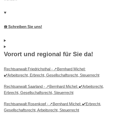
☎️ Schreiben Sie uns!
Vorort und regional für Sie da!
Rechtsanwalt Friedrichsthal - ↗️Bernhard Michel:
✔️Arbeitsrecht, Erbrecht, Gesellschaftsrecht, Steuerrecht
Rechtsanwalt Saarland - ↗️Bernhard Michel: ✔️Arbeitsrecht,
Erbrecht, Gesellschaftsrecht, Steuerrecht
Rechtsanwalt Rosenkopf - ↗️Bernhard Michel: ✔️Erbrecht,
Gesellschaftsrecht, Arbeitsrecht, Steuerrecht