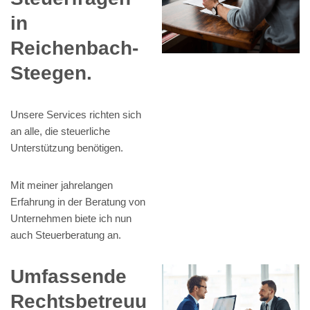
in
Reichenbach-
Steegen.
Unsere Services richten sich
an alle, die steuerliche
Unterstützung benötigen.
Mit meiner jahrelangen
Erfahrung in der Beratung von
Unternehmen biete ich nun
auch Steuerberatung an.
Umfassende
Rechtsbetreuu