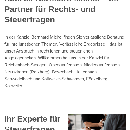
Partner für Rechts- und
Steuerfragen
In der Kanzlei Bernhard Michel finden Sie verlässliche Beratung
für Ihre juristischen Themen. Verlässliche Ergebnisse – das ist
unser Anspruch in rechtlichen und steuerlichen
Angelegenheiten. Willkommen bei uns in der Kanzlei für
Reichenbach-Steegen, Oberstaufenbach, Niederstaufenbach,
Neunkirchen (Potzberg), Bosenbach, Jettenbach,
Schwedelbach und Kottweiler-Schwanden, Föckelberg,
Kollweiler.
Ihr Experte für
Steuerfragen