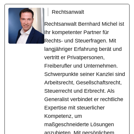
Rechtsanwalt
Rechtsanwalt Bernhard Michel ist
Ihr kompetenter Partner für
Rechts- und Steuerfragen. Mit
langjähriger Erfahrung berät und
vertritt er Privatpersonen,
Freiberufler und Unternehmen.
Schwerpunkte seiner Kanzlei sind
Arbeitsrecht, Gesellschaftsrecht,
Steuerrecht und Erbrecht. Als
Generalist verbindet er rechtliche
Expertise mit steuerlicher
Kompetenz, um
maßgeschneiderte Lösungen
anzubieten. Mit persönlichem