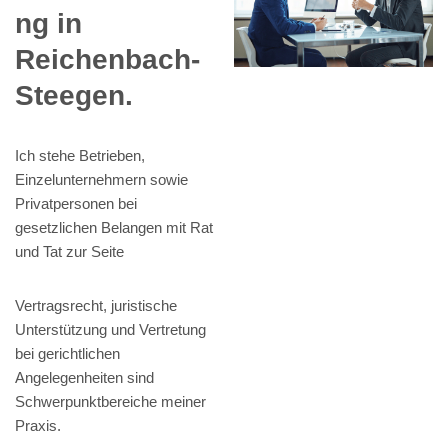
ng in
Reichenbach-
Steegen.
Ich stehe Betrieben,
Einzelunternehmern sowie
Privatpersonen bei
gesetzlichen Belangen mit Rat
und Tat zur Seite
Vertragsrecht, juristische
Unterstützung und Vertretung
bei gerichtlichen
Angelegenheiten sind
Schwerpunktbereiche meiner
Praxis.