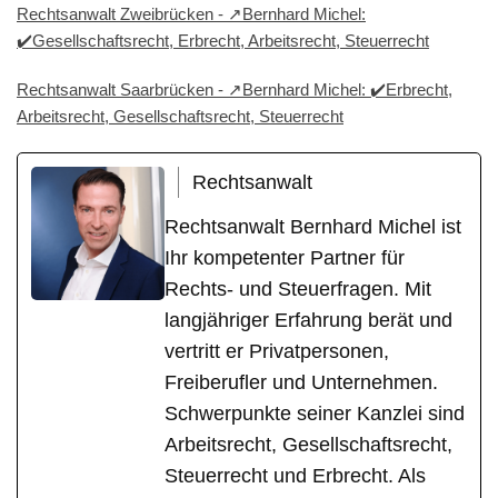
Rechtsanwalt Zweibrücken - ↗️Bernhard Michel:
✔️Gesellschaftsrecht, Erbrecht, Arbeitsrecht, Steuerrecht
Rechtsanwalt Saarbrücken - ↗️Bernhard Michel: ✔️Erbrecht,
Arbeitsrecht, Gesellschaftsrecht, Steuerrecht
Rechtsanwalt
Rechtsanwalt Bernhard Michel ist
Ihr kompetenter Partner für
Rechts- und Steuerfragen. Mit
langjähriger Erfahrung berät und
vertritt er Privatpersonen,
Freiberufler und Unternehmen.
Schwerpunkte seiner Kanzlei sind
Arbeitsrecht, Gesellschaftsrecht,
Steuerrecht und Erbrecht. Als