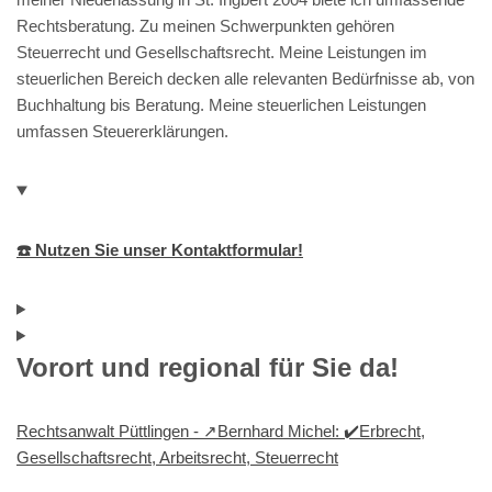
Rechtsberatung. Zu meinen Schwerpunkten gehören
Steuerrecht und Gesellschaftsrecht. Meine Leistungen im
steuerlichen Bereich decken alle relevanten Bedürfnisse ab, von
Buchhaltung bis Beratung. Meine steuerlichen Leistungen
umfassen Steuererklärungen.
☎️ Nutzen Sie unser Kontaktformular!
Vorort und regional für Sie da!
Rechtsanwalt Püttlingen - ↗️Bernhard Michel: ✔️Erbrecht,
Gesellschaftsrecht, Arbeitsrecht, Steuerrecht