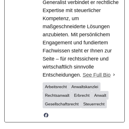
Generalist verbindet er rechtliche
Expertise mit steuerlicher
Kompetenz, um
maßgeschneiderte Lösungen
anzubieten. Mit persönlichem
Engagement und fundiertem
Fachwissen steht er Ihnen zur
Seite – für rechtssichere und
wirtschaftlich sinnvolle
Entscheidungen.
See Full Bio
Arbeitsrecht
Anwaltskanzlei
Rechtsanwalt
Erbrecht
Anwalt
Gesellschaftsrecht
Steuerrecht