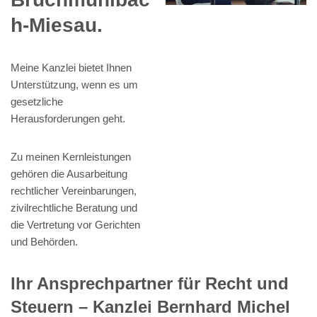
h-Miesau.
Meine Kanzlei bietet Ihnen
Unterstützung, wenn es um
gesetzliche
Herausforderungen geht.
Zu meinen Kernleistungen
gehören die Ausarbeitung
rechtlicher Vereinbarungen,
zivilrechtliche Beratung und
die Vertretung vor Gerichten
und Behörden.
Ihr Ansprechpartner für Recht und
Steuern – Kanzlei Bernhard Michel