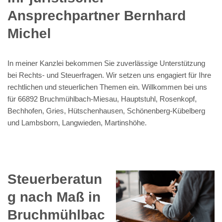
Ansprechpartner Bernhard
Michel
In meiner Kanzlei bekommen Sie zuverlässige Unterstützung
bei Rechts- und Steuerfragen. Wir setzen uns engagiert für Ihre
rechtlichen und steuerlichen Themen ein. Willkommen bei uns
für 66892 Bruchmühlbach-Miesau, Hauptstuhl, Rosenkopf,
Bechhofen, Gries, Hütschenhausen, Schönenberg-Kübelberg
und Lambsborn, Langwieden, Martinshöhe.
Steuerberatun
g nach Maß in
Bruchmühlbac