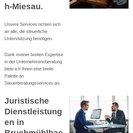
h-Miesau.
Unsere Services richten sich
an alle, die steuerliche
Unterstützung benötigen.
Dank meiner breiten Expertise
in der Unternehmensberatung
biete ich Ihnen eine breite
Palette an
Steuerberatungsservices an.
Juristische
Dienstleistung
en in
Bruchmühlbac