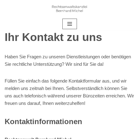
Zum
Inhalt
springen
Ihr Kontakt zu uns
Haben Sie Fragen zu unseren Dienstleistungen oder benötigen
Sie rechtliche Unterstützung? Wir sind für Sie da!
Füllen Sie einfach das folgende Kontaktformular aus, und wir
melden uns zeitnah bei Ihnen. Selbstverständlich können Sie
uns auch telefonisch während unserer Bürozeiten erreichen. Wir
freuen uns darauf, Ihnen weiterzuhelfen!
Kontaktinformationen