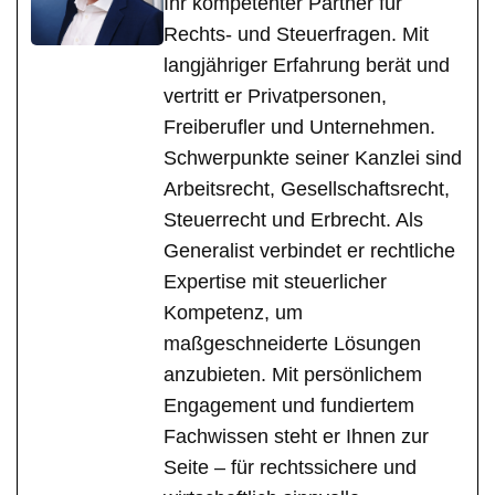
Ihr kompetenter Partner für
Rechts- und Steuerfragen. Mit
langjähriger Erfahrung berät und
vertritt er Privatpersonen,
Freiberufler und Unternehmen.
Schwerpunkte seiner Kanzlei sind
Arbeitsrecht, Gesellschaftsrecht,
Steuerrecht und Erbrecht. Als
Generalist verbindet er rechtliche
Expertise mit steuerlicher
Kompetenz, um
maßgeschneiderte Lösungen
anzubieten. Mit persönlichem
Engagement und fundiertem
Fachwissen steht er Ihnen zur
Seite – für rechtssichere und