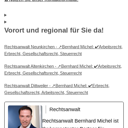
Vorort und regional für Sie da!
Rechtsanwalt Neunkirchen - ↗️Bernhard Michel: ✔️Arbeitsrecht,
Erbrecht, Gesellschaftsrecht, Steuerrecht
Rechtsanwalt Altenkirchen - ↗️Bernhard Michel: ✔️Arbeitsrecht,
Erbrecht, Gesellschaftsrecht, Steuerrecht
Rechtsanwalt Dittweiler - ↗️Bernhard Michel: ✔️Erbrecht,
Gesellschaftsrecht, Arbeitsrecht, Steuerrecht
Rechtsanwalt
Rechtsanwalt Bernhard Michel ist