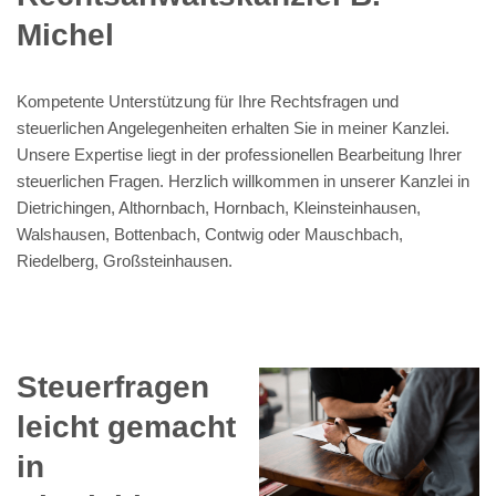
Michel
Kompetente Unterstützung für Ihre Rechtsfragen und
steuerlichen Angelegenheiten erhalten Sie in meiner Kanzlei.
Unsere Expertise liegt in der professionellen Bearbeitung Ihrer
steuerlichen Fragen. Herzlich willkommen in unserer Kanzlei in
Dietrichingen, Althornbach, Hornbach, Kleinsteinhausen,
Walshausen, Bottenbach, Contwig oder Mauschbach,
Riedelberg, Großsteinhausen.
Steuerfragen
leicht gemacht
in