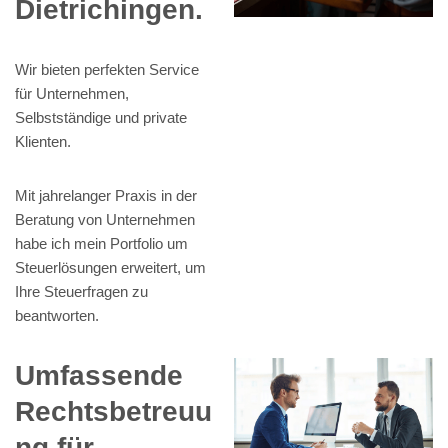
Dietrichingen.
Wir bieten perfekten Service
für Unternehmen,
Selbstständige und private
Klienten.
Mit jahrelanger Praxis in der
Beratung von Unternehmen
habe ich mein Portfolio um
Steuerlösungen erweitert, um
Ihre Steuerfragen zu
beantworten.
Umfassende
Rechtsbetreuu
ng für