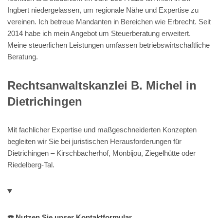
Ingbert niedergelassen, um regionale Nähe und Expertise zu
vereinen. Ich betreue Mandanten in Bereichen wie Erbrecht. Seit
2014 habe ich mein Angebot um Steuerberatung erweitert.
Meine steuerlichen Leistungen umfassen betriebswirtschaftliche
Beratung.
Rechtsanwaltskanzlei B. Michel in
Dietrichingen
Mit fachlicher Expertise und maßgeschneiderten Konzepten
begleiten wir Sie bei juristischen Herausforderungen für
Dietrichingen – Kirschbacherhof, Monbijou, Ziegelhütte oder
Riedelberg-Tal.
☎️ Nutzen Sie unser Kontaktformular.