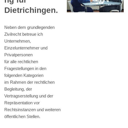
Dietrichingen.
Neben dem grundlegenden
Zivilrecht betreue ich
Unternehmen,
Einzelunternehmer und
Privatpersonen
für alle rechtlichen
Fragestellungen in den
folgenden Kategorien
im Rahmen der rechtlichen
Begleitung, der
Vertragserstellung und der
Repräsentation vor
Rechtsinstanzen und weiteren
öffentlichen Stellen.