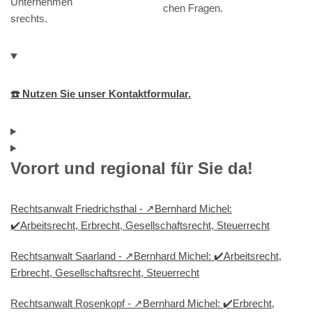
Unternehmen
chen Fragen.
srechts.
☎️ Nutzen Sie unser Kontaktformular.
Vorort und regional für Sie da!
Rechtsanwalt Friedrichsthal - ↗️Bernhard Michel:
✔️Arbeitsrecht, Erbrecht, Gesellschaftsrecht, Steuerrecht
Rechtsanwalt Saarland - ↗️Bernhard Michel: ✔️Arbeitsrecht,
Erbrecht, Gesellschaftsrecht, Steuerrecht
Rechtsanwalt Rosenkopf - ↗️Bernhard Michel: ✔️Erbrecht,