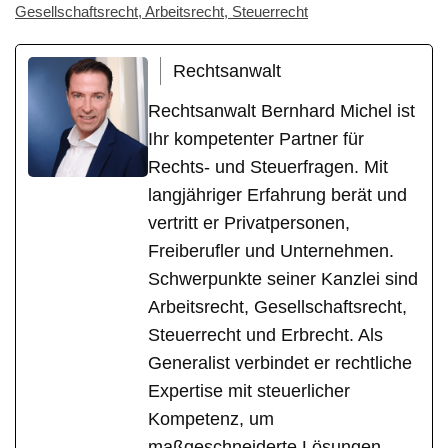
Gesellschaftsrecht, Arbeitsrecht, Steuerrecht
Rechtsanwalt
Rechtsanwalt Bernhard Michel ist
Ihr kompetenter Partner für
Rechts- und Steuerfragen. Mit
langjähriger Erfahrung berät und
vertritt er Privatpersonen,
Freiberufler und Unternehmen.
Schwerpunkte seiner Kanzlei sind
Arbeitsrecht, Gesellschaftsrecht,
Steuerrecht und Erbrecht. Als
Generalist verbindet er rechtliche
Expertise mit steuerlicher
Kompetenz, um
maßgeschneiderte Lösungen