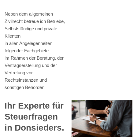
Neben dem allgemeinen
Zivilrecht betreue ich Betriebe,
Selbstständige und private
Klienten
in allen Angelegenheiten
folgender Fachgebiete
im Rahmen der Beratung, der
Vertragserstellung und der
Vertretung vor
Rechtsinstanzen und
sonstigen Behörden.
Ihr Experte für
Steuerfragen
in Donsieders.