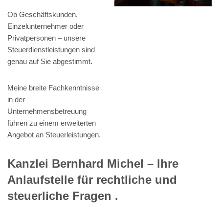
Ob Geschäftskunden,
Einzelunternehmer oder
Privatpersonen – unsere
Steuerdienstleistungen sind
genau auf Sie abgestimmt.
Meine breite Fachkenntnisse
in der
Unternehmensbetreuung
führen zu einem erweiterten
Angebot an Steuerleistungen.
Kanzlei Bernhard Michel – Ihre
Anlaufstelle für rechtliche und
steuerliche Fragen .