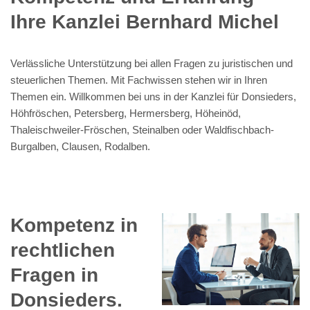
Ihre Kanzlei Bernhard Michel
Verlässliche Unterstützung bei allen Fragen zu juristischen und
steuerlichen Themen. Mit Fachwissen stehen wir in Ihren
Themen ein. Willkommen bei uns in der Kanzlei für Donsieders,
Höhfröschen, Petersberg, Hermersberg, Höheinöd,
Thaleischweiler-Fröschen, Steinalben oder Waldfischbach-
Burgalben, Clausen, Rodalben.
Kompetenz in
rechtlichen
Fragen in
Donsieders.