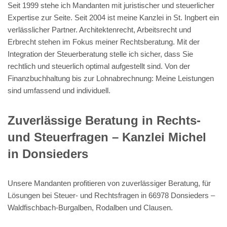
Seit 1999 stehe ich Mandanten mit juristischer und steuerlicher
Expertise zur Seite. Seit 2004 ist meine Kanzlei in St. Ingbert ein
verlässlicher Partner. Architektenrecht, Arbeitsrecht und
Erbrecht stehen im Fokus meiner Rechtsberatung. Mit der
Integration der Steuerberatung stelle ich sicher, dass Sie
rechtlich und steuerlich optimal aufgestellt sind. Von der
Finanzbuchhaltung bis zur Lohnabrechnung: Meine Leistungen
sind umfassend und individuell.
Zuverlässige Beratung in Rechts-
und Steuerfragen – Kanzlei Michel
in Donsieders
Unsere Mandanten profitieren von zuverlässiger Beratung, für
Lösungen bei Steuer- und Rechtsfragen in 66978 Donsieders –
Waldfischbach-Burgalben, Rodalben und Clausen.