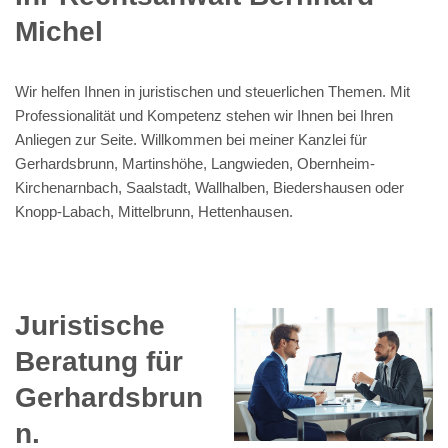
Michel
Wir helfen Ihnen in juristischen und steuerlichen Themen. Mit
Professionalität und Kompetenz stehen wir Ihnen bei Ihren
Anliegen zur Seite. Willkommen bei meiner Kanzlei für
Gerhardsbrunn, Martinshöhe, Langwieden, Obernheim-
Kirchenarnbach, Saalstadt, Wallhalben, Biedershausen oder
Knopp-Labach, Mittelbrunn, Hettenhausen.
Juristische
Beratung für
Gerhardsbrun
n.