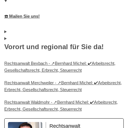
☎️ Mailen Sie uns!
Vorort und regional für Sie da!
Rechtsanwalt Bexbach - ↗️Bernhard Michel: ✔️Arbeitsrecht,
Gesellschaftsrecht, Erbrecht, Steuerrecht
Rechtsanwalt Merchweiler - ↗️Bernhard Michel: ✔️Arbeitsrecht,
Erbrecht, Gesellschaftsrecht, Steuerrecht
Rechtsanwalt Waldmohr - ↗️Bernhard Michel: ✔️Arbeitsrecht,
Erbrecht, Gesellschaftsrecht, Steuerrecht
Rechtsanwalt