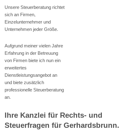
Unsere Steuerberatung richtet
sich an Firmen,
Einzelunternehmer und
Unternehmen jeder Größe.
Aufgrund meiner vielen Jahre
Erfahrung in der Betreuung
von Firmen biete ich nun ein
erweitertes
Dienstleistungsangebot an
und biete zusätzlich
professionelle Steuerberatung
an.
Ihre Kanzlei für Rechts- und
Steuerfragen für Gerhardsbrunn.