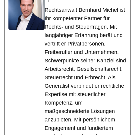
Rechtsanwalt Bernhard Michel ist
Ihr kompetenter Partner für
Rechts- und Steuerfragen. Mit
langjähriger Erfahrung berät und
vertritt er Privatpersonen,
Freiberufler und Unternehmen.
Schwerpunkte seiner Kanzlei sind
Arbeitsrecht, Gesellschaftsrecht,
Steuerrecht und Erbrecht. Als
Generalist verbindet er rechtliche
Expertise mit steuerlicher
Kompetenz, um
maßgeschneiderte Lösungen
anzubieten. Mit persönlichem
Engagement und fundiertem