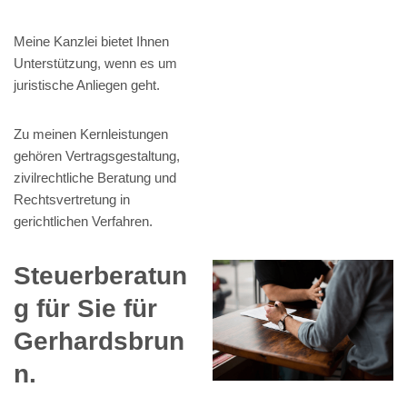
Meine Kanzlei bietet Ihnen
Unterstützung, wenn es um
juristische Anliegen geht.
Zu meinen Kernleistungen
gehören Vertragsgestaltung,
zivilrechtliche Beratung und
Rechtsvertretung in
gerichtlichen Verfahren.
Steuerberatun
g für Sie für
Gerhardsbrun
n.