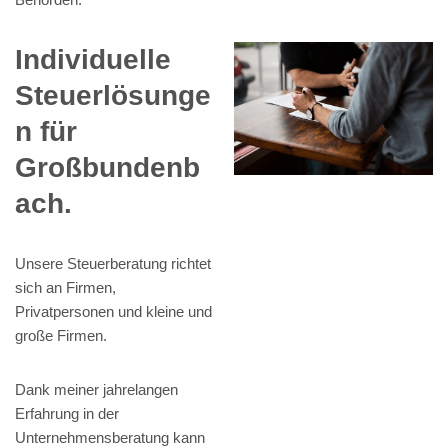
Individuelle
Steuerlösunge
n für
Großbundenb
ach.
Unsere Steuerberatung richtet
sich an Firmen,
Privatpersonen und kleine und
große Firmen.
Dank meiner jahrelangen
Erfahrung in der
Unternehmensberatung kann