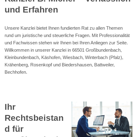
und Erfahren
Unsere Kanzlei bietet Ihnen fundierten Rat zu allen Themen
rund um juristische und steuerliche Fragen. Mit Professionalität
und Fachwissen stehen wir Ihnen bei Ihren Anliegen zur Seite.
Willkommen in unserer Kanzlei in 66501 Großbundenbach,
Kleinbundenbach, Käshofen, Wiesbach, Winterbach (Pfalz),
Krähenberg, Rosenkopf und Biedershausen, Battweiler,
Bechhofen.
Ihr
Rechtsbeistan
d für