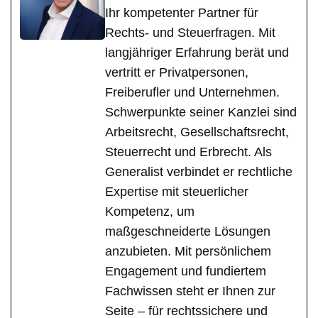
Ihr kompetenter Partner für
Rechts- und Steuerfragen. Mit
langjähriger Erfahrung berät und
vertritt er Privatpersonen,
Freiberufler und Unternehmen.
Schwerpunkte seiner Kanzlei sind
Arbeitsrecht, Gesellschaftsrecht,
Steuerrecht und Erbrecht. Als
Generalist verbindet er rechtliche
Expertise mit steuerlicher
Kompetenz, um
maßgeschneiderte Lösungen
anzubieten. Mit persönlichem
Engagement und fundiertem
Fachwissen steht er Ihnen zur
Seite – für rechtssichere und