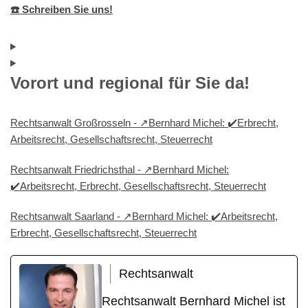
☎️ Schreiben Sie uns!
Vorort und regional für Sie da!
Rechtsanwalt Großrosseln - ↗️Bernhard Michel: ✔️Erbrecht,
Arbeitsrecht, Gesellschaftsrecht, Steuerrecht
Rechtsanwalt Friedrichsthal - ↗️Bernhard Michel:
✔️Arbeitsrecht, Erbrecht, Gesellschaftsrecht, Steuerrecht
Rechtsanwalt Saarland - ↗️Bernhard Michel: ✔️Arbeitsrecht,
Erbrecht, Gesellschaftsrecht, Steuerrecht
Rechtsanwalt
Rechtsanwalt Bernhard Michel ist