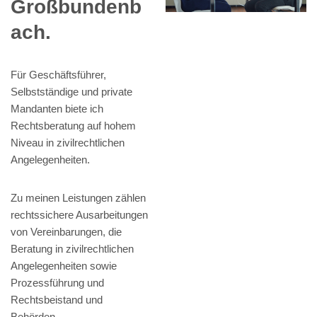
Großbundenb
ach.
Für Geschäftsführer,
Selbstständige und private
Mandanten biete ich
Rechtsberatung auf hohem
Niveau in zivilrechtlichen
Angelegenheiten.
Zu meinen Leistungen zählen
rechtssichere Ausarbeitungen
von Vereinbarungen, die
Beratung in zivilrechtlichen
Angelegenheiten sowie
Prozessführung und
Rechtsbeistand und
Behörden.