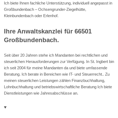
Ich biete Ihnen fachliche Unterstützung, individuell angepasst in
Großbundenbach – Ochsengrunder-Ziegelhütte,
Kleinbundenbach oder Erlenhof.
Ihre Anwaltskanzlei für 66501
Großbundenbach.
Seit über 20 Jahren stehe ich Mandanten bei rechtlichen und
steuerlichen Herausforderungen zur Verfügung. In St. Ingbert bin
ich seit 2004 für meine Mandanten da und biete umfassende
Beratung. Ich berate in Bereichen wie IT- und Steuerrecht.. Zu
meinen steuerlichen Leistungen zählen Finanzbuchhaltung,
Lohnbuchhaltung und betriebswirtschaftliche Beratung Ich biete
Dienstleistungen wie Jahresabschlüsse an.