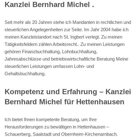
Kanzlei Bernhard Michel .
Seit mehr als 20 Jahren stehe ich Mandanten in rechtlichen und
steuerlichen Angelegenheiten zur Seite. Im Jahr 2004 habe ich
meinen Kanzleistandort nach St. Ingbert verlegt. Zu meinen
Tätigkeitsfeldern zählen Arbeitsrecht.. Zu meinen Leistungen
gehören Finanzbuchhaltung, Lohnbuchhaltung,
Jahresabschlüsse und betriebswirtschaftliche Beratung Meine
steuerlichen Leistungen umfassen Lohn- und
Gehaltsbuchhaltung.
Kompetenz und Erfahrung – Kanzlei
Bernhard Michel für Hettenhausen
Ich bietet Ihnen kompetente Beratung, um Ihre
Herausforderungen zu bewältigen in Hettenhausen –
Schauerberg, Saalstadt und Obernheim-Kirchenarnbach.