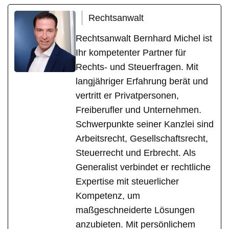
Rechtsanwalt
Rechtsanwalt Bernhard Michel ist
Ihr kompetenter Partner für
Rechts- und Steuerfragen. Mit
langjähriger Erfahrung berät und
vertritt er Privatpersonen,
Freiberufler und Unternehmen.
Schwerpunkte seiner Kanzlei sind
Arbeitsrecht, Gesellschaftsrecht,
Steuerrecht und Erbrecht. Als
Generalist verbindet er rechtliche
Expertise mit steuerlicher
Kompetenz, um
maßgeschneiderte Lösungen
anzubieten. Mit persönlichem