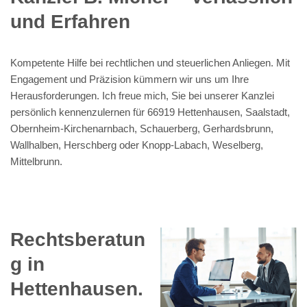
und Erfahren
Kompetente Hilfe bei rechtlichen und steuerlichen Anliegen. Mit
Engagement und Präzision kümmern wir uns um Ihre
Herausforderungen. Ich freue mich, Sie bei unserer Kanzlei
persönlich kennenzulernen für 66919 Hettenhausen, Saalstadt,
Obernheim-Kirchenarnbach, Schauerberg, Gerhardsbrunn,
Wallhalben, Herschberg oder Knopp-Labach, Weselberg,
Mittelbrunn.
Rechtsberatun
g in
Hettenhausen.