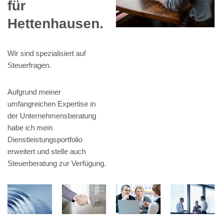
für
Hettenhausen.
Wir sind spezialisiert auf
Steuerfragen.
Aufgrund meiner
umfangreichen Expertise in
der Unternehmensberatung
habe ich mein
Dienstleistungsportfolio
erweitert und stelle auch
Steuerberatung zur Verfügung.