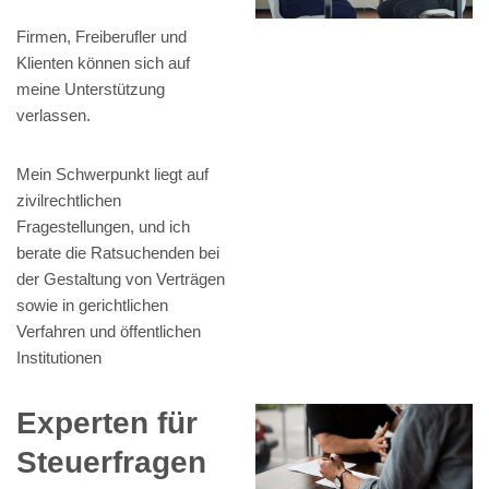
Firmen, Freiberufler und
Klienten können sich auf
meine Unterstützung
verlassen.
Mein Schwerpunkt liegt auf
zivilrechtlichen
Fragestellungen, und ich
berate die Ratsuchenden bei
der Gestaltung von Verträgen
sowie in gerichtlichen
Verfahren und öffentlichen
Institutionen
Experten für
Steuerfragen