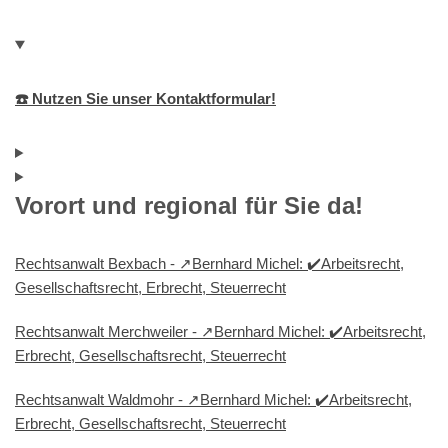
☎️ Nutzen Sie unser Kontaktformular!
Vorort und regional für Sie da!
Rechtsanwalt Bexbach - ↗️Bernhard Michel: ✔️Arbeitsrecht,
Gesellschaftsrecht, Erbrecht, Steuerrecht
Rechtsanwalt Merchweiler - ↗️Bernhard Michel: ✔️Arbeitsrecht,
Erbrecht, Gesellschaftsrecht, Steuerrecht
Rechtsanwalt Waldmohr - ↗️Bernhard Michel: ✔️Arbeitsrecht,
Erbrecht, Gesellschaftsrecht, Steuerrecht