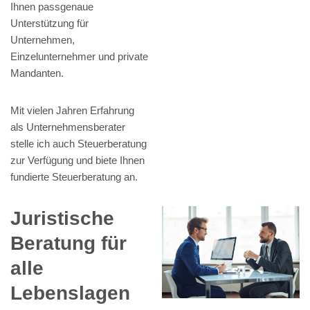
Ihnen passgenaue
Unterstützung für
Unternehmen,
Einzelunternehmer und private
Mandanten.
Mit vielen Jahren Erfahrung
als Unternehmensberater
stelle ich auch Steuerberatung
zur Verfügung und biete Ihnen
fundierte Steuerberatung an.
Juristische
Beratung für
alle
Lebenslagen