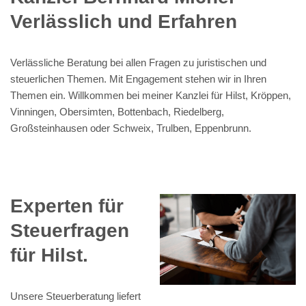
Verlässlich und Erfahren
Verlässliche Beratung bei allen Fragen zu juristischen und
steuerlichen Themen. Mit Engagement stehen wir in Ihren
Themen ein. Willkommen bei meiner Kanzlei für Hilst, Kröppen,
Vinningen, Obersimten, Bottenbach, Riedelberg,
Großsteinhausen oder Schweix, Trulben, Eppenbrunn.
Experten für
Steuerfragen
für Hilst.
Unsere Steuerberatung liefert