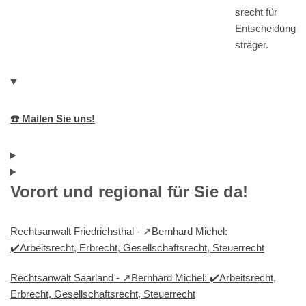
srecht für
Entscheidung
sträger.
☎️ Mailen Sie uns!
Vorort und regional für Sie da!
Rechtsanwalt Friedrichsthal - ↗️Bernhard Michel:
✔️Arbeitsrecht, Erbrecht, Gesellschaftsrecht, Steuerrecht
Rechtsanwalt Saarland - ↗️Bernhard Michel: ✔️Arbeitsrecht,
Erbrecht, Gesellschaftsrecht, Steuerrecht