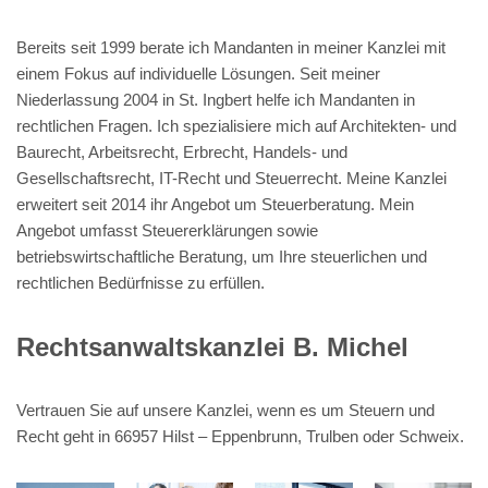
Bereits seit 1999 berate ich Mandanten in meiner Kanzlei mit
einem Fokus auf individuelle Lösungen. Seit meiner
Niederlassung 2004 in St. Ingbert helfe ich Mandanten in
rechtlichen Fragen. Ich spezialisiere mich auf Architekten- und
Baurecht, Arbeitsrecht, Erbrecht, Handels- und
Gesellschaftsrecht, IT-Recht und Steuerrecht. Meine Kanzlei
erweitert seit 2014 ihr Angebot um Steuerberatung. Mein
Angebot umfasst Steuererklärungen sowie
betriebswirtschaftliche Beratung, um Ihre steuerlichen und
rechtlichen Bedürfnisse zu erfüllen.
Rechtsanwaltskanzlei B. Michel
Vertrauen Sie auf unsere Kanzlei, wenn es um Steuern und
Recht geht in 66957 Hilst – Eppenbrunn, Trulben oder Schweix.