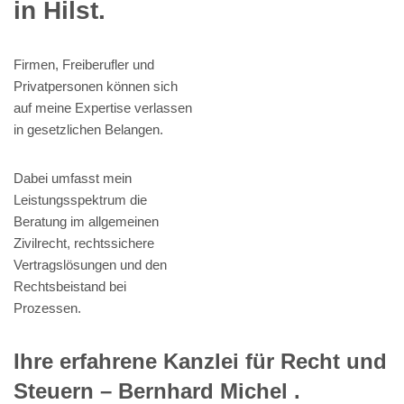
in Hilst.
Firmen, Freiberufler und
Privatpersonen können sich
auf meine Expertise verlassen
in gesetzlichen Belangen.
Dabei umfasst mein
Leistungsspektrum die
Beratung im allgemeinen
Zivilrecht, rechtssichere
Vertragslösungen und den
Rechtsbeistand bei
Prozessen.
Ihre erfahrene Kanzlei für Recht und
Steuern – Bernhard Michel .