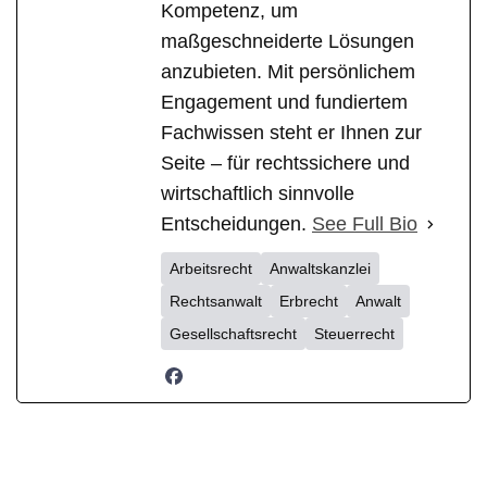
Kompetenz, um
maßgeschneiderte Lösungen
anzubieten. Mit persönlichem
Engagement und fundiertem
Fachwissen steht er Ihnen zur
Seite – für rechtssichere und
wirtschaftlich sinnvolle
Entscheidungen.
See Full Bio
Arbeitsrecht
Anwaltskanzlei
Rechtsanwalt
Erbrecht
Anwalt
Gesellschaftsrecht
Steuerrecht