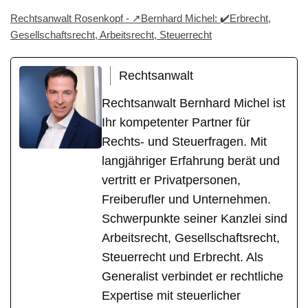
Rechtsanwalt Rosenkopf - ↗️Bernhard Michel: ✔️Erbrecht,
Gesellschaftsrecht, Arbeitsrecht, Steuerrecht
Rechtsanwalt
Rechtsanwalt Bernhard Michel ist
Ihr kompetenter Partner für
Rechts- und Steuerfragen. Mit
langjähriger Erfahrung berät und
vertritt er Privatpersonen,
Freiberufler und Unternehmen.
Schwerpunkte seiner Kanzlei sind
Arbeitsrecht, Gesellschaftsrecht,
Steuerrecht und Erbrecht. Als
Generalist verbindet er rechtliche
Expertise mit steuerlicher