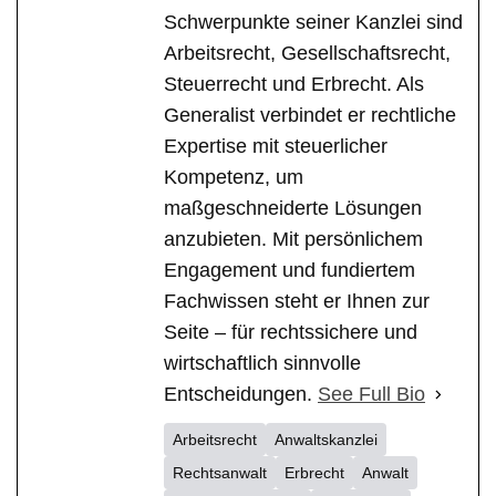
Schwerpunkte seiner Kanzlei sind
Arbeitsrecht, Gesellschaftsrecht,
Steuerrecht und Erbrecht. Als
Generalist verbindet er rechtliche
Expertise mit steuerlicher
Kompetenz, um
maßgeschneiderte Lösungen
anzubieten. Mit persönlichem
Engagement und fundiertem
Fachwissen steht er Ihnen zur
Seite – für rechtssichere und
wirtschaftlich sinnvolle
Entscheidungen.
See Full Bio
Arbeitsrecht
Anwaltskanzlei
Rechtsanwalt
Erbrecht
Anwalt