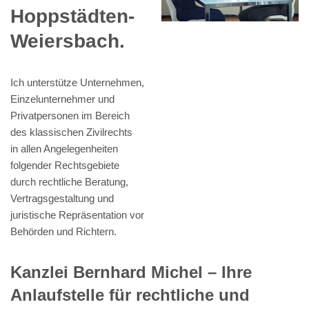
Hoppstädten-
Weiersbach.
Ich unterstütze Unternehmen,
Einzelunternehmer und
Privatpersonen im Bereich
des klassischen Zivilrechts
in allen Angelegenheiten
folgender Rechtsgebiete
durch rechtliche Beratung,
Vertragsgestaltung und
juristische Repräsentation vor
Behörden und Richtern.
Kanzlei Bernhard Michel – Ihre
Anlaufstelle für rechtliche und