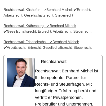
Rechtsanwalt Käshofen - ↗️Bernhard Michel: ✔️Erbrecht,
Arbeitsrecht, Gesellschaftsrecht, Steuerrecht
Rechtsanwalt Krähenberg - ↗️Bernhard Michel:
✔️Gesellschaftsrecht, Erbrecht, Arbeitsrecht, Steuerrecht
Rechtsanwalt Friedrichsthal - ↗️Bernhard Michel:
✔️Arbeitsrecht, Erbrecht, Gesellschaftsrecht, Steuerrecht
Rechtsanwalt
Rechtsanwalt Bernhard Michel ist
Ihr kompetenter Partner für
Rechts- und Steuerfragen. Mit
langjähriger Erfahrung berät und
vertritt er Privatpersonen,
Freiberufler und Unternehmen.