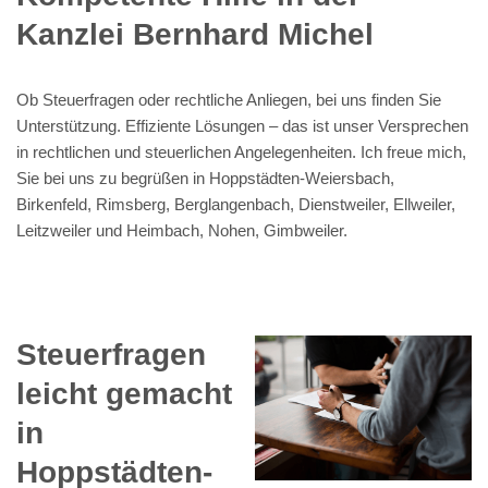
Kanzlei Bernhard Michel
Ob Steuerfragen oder rechtliche Anliegen, bei uns finden Sie
Unterstützung. Effiziente Lösungen – das ist unser Versprechen
in rechtlichen und steuerlichen Angelegenheiten. Ich freue mich,
Sie bei uns zu begrüßen in Hoppstädten-Weiersbach,
Birkenfeld, Rimsberg, Berglangenbach, Dienstweiler, Ellweiler,
Leitzweiler und Heimbach, Nohen, Gimbweiler.
Steuerfragen
leicht gemacht
in
Hoppstädten-