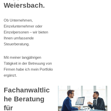
Weiersbach.
Ob Unternehmen,
Einzelunternehmer oder
Einzelpersonen – wir bieten
Ihnen umfassende
Steuerberatung.
Mit meiner langjährigen
Tätigkeit in der Betreuung von
Firmen habe ich mein Portfolio
ergänzt.
Fachanwaltlic
he Beratung
für