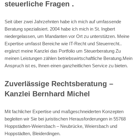
steuerliche Fragen .
Seit über zwei Jahrzehnten habe ich mich auf umfassende
Beratung spezialisiert. 2004 habe ich mich in St. Ingbert
niedergelassen, um Mandanten vor Ort zu unterstützen. Meine
Expertise umfasst Bereiche wie IT-Recht und Steuerrecht..
ergänzt meine Kanzlei das Portfolio um Steuerberatung Zu
meinen Leistungen zählen betriebswirtschaftliche Beratung.Mein
Anspruch ist es, Ihnen einen ganzheitlichen Service zu bieten.
Zuverlässige Rechtsberatung –
Kanzlei Bernhard Michel
Mit fachlicher Expertise und maßgeschneiderten Konzepten
begleiten wir Sie bei juristischen Herausforderungen in 55768
Hoppstädten-Weiersbach – Neubrücke, Weiersbach und
Hoppstädten, Bleiderdingen.