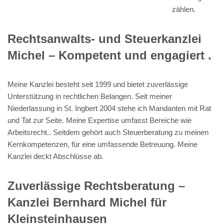
zählen.
Rechtsanwalts- und Steuerkanzlei
Michel – Kompetent und engagiert .
Meine Kanzlei besteht seit 1999 und bietet zuverlässige
Unterstützung in rechtlichen Belangen. Seit meiner
Niederlassung in St. Ingbert 2004 stehe ich Mandanten mit Rat
und Tat zur Seite. Meine Expertise umfasst Bereiche wie
Arbeitsrecht.. Seitdem gehört auch Steuerberatung zu meinen
Kernkompetenzen, für eine umfassende Betreuung. Meine
Kanzlei deckt Abschlüsse ab.
Zuverlässige Rechtsberatung –
Kanzlei Bernhard Michel für
Kleinsteinhausen