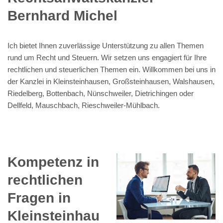
Bernhard Michel
Ich bietet Ihnen zuverlässige Unterstützung zu allen Themen
rund um Recht und Steuern. Wir setzen uns engagiert für Ihre
rechtlichen und steuerlichen Themen ein. Willkommen bei uns in
der Kanzlei in Kleinsteinhausen, Großsteinhausen, Walshausen,
Riedelberg, Bottenbach, Nünschweiler, Dietrichingen oder
Dellfeld, Mauschbach, Rieschweiler-Mühlbach.
Kompetenz in
rechtlichen
Fragen in
Kleinsteinhau