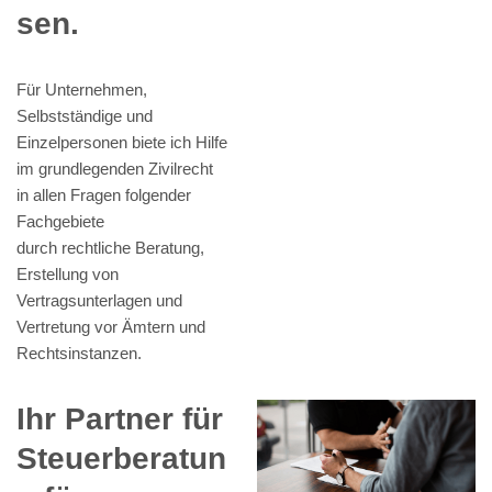
sen.
Für Unternehmen,
Selbstständige und
Einzelpersonen biete ich Hilfe
im grundlegenden Zivilrecht
in allen Fragen folgender
Fachgebiete
durch rechtliche Beratung,
Erstellung von
Vertragsunterlagen und
Vertretung vor Ämtern und
Rechtsinstanzen.
Ihr Partner für
Steuerberatun