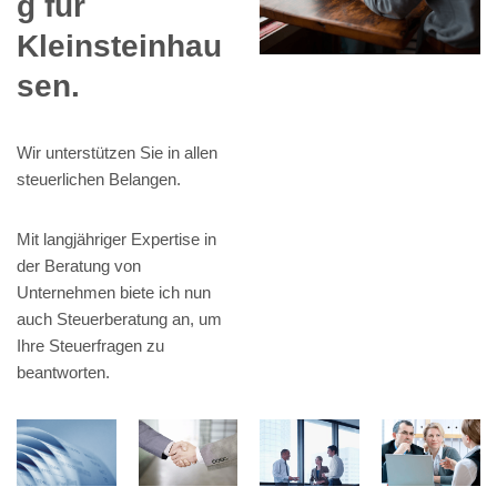
g für
Kleinsteinhau
sen.
Wir unterstützen Sie in allen
steuerlichen Belangen.
Mit langjähriger Expertise in
der Beratung von
Unternehmen biete ich nun
auch Steuerberatung an, um
Ihre Steuerfragen zu
beantworten.