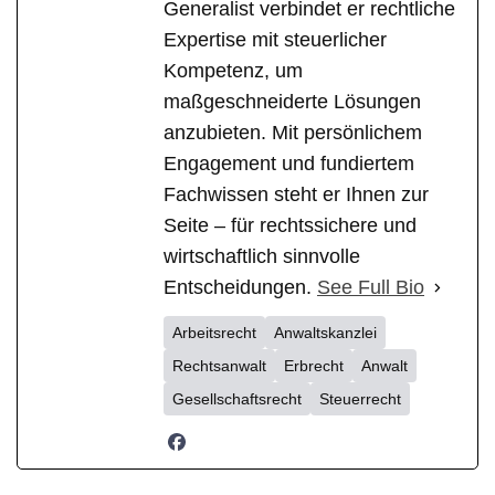
Generalist verbindet er rechtliche
Expertise mit steuerlicher
Kompetenz, um
maßgeschneiderte Lösungen
anzubieten. Mit persönlichem
Engagement und fundiertem
Fachwissen steht er Ihnen zur
Seite – für rechtssichere und
wirtschaftlich sinnvolle
Entscheidungen.
See Full Bio
Arbeitsrecht
Anwaltskanzlei
Rechtsanwalt
Erbrecht
Anwalt
Gesellschaftsrecht
Steuerrecht