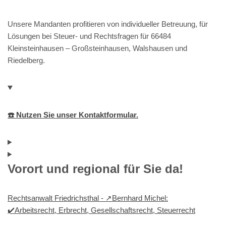
Unsere Mandanten profitieren von individueller Betreuung, für
Lösungen bei Steuer- und Rechtsfragen für 66484
Kleinsteinhausen – Großsteinhausen, Walshausen und
Riedelberg.
☎️ Nutzen Sie unser Kontaktformular.
Vorort und regional für Sie da!
Rechtsanwalt Friedrichsthal - ↗️Bernhard Michel:
✔️Arbeitsrecht, Erbrecht, Gesellschaftsrecht, Steuerrecht