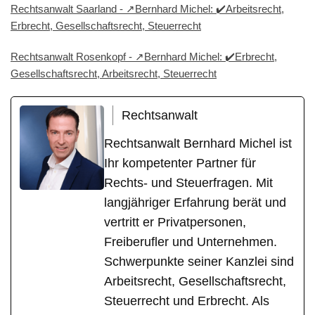
Rechtsanwalt Saarland - ↗️Bernhard Michel: ✔️Arbeitsrecht,
Erbrecht, Gesellschaftsrecht, Steuerrecht
Rechtsanwalt Rosenkopf - ↗️Bernhard Michel: ✔️Erbrecht,
Gesellschaftsrecht, Arbeitsrecht, Steuerrecht
Rechtsanwalt
Rechtsanwalt Bernhard Michel ist
Ihr kompetenter Partner für
Rechts- und Steuerfragen. Mit
langjähriger Erfahrung berät und
vertritt er Privatpersonen,
Freiberufler und Unternehmen.
Schwerpunkte seiner Kanzlei sind
Arbeitsrecht, Gesellschaftsrecht,
Steuerrecht und Erbrecht. Als