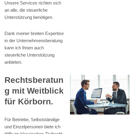
Unsere Services richten sich
an alle, die steuerliche
Unterstützung benötigen.
Dank meiner breiten Expertise
in der Unternehmensberatung
kann ich Ihnen auch
steuerliche Unterstützung
anbieten.
Rechtsberatun
g mit Weitblick
für Körborn.
Für Betriebe, Selbstständige
und Einzelpersonen biete ich
Hilfe im klassischen Zivilrecht