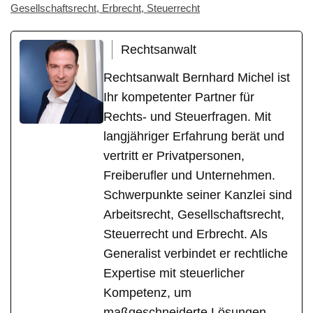
Gesellschaftsrecht, Erbrecht, Steuerrecht
Rechtsanwalt
Rechtsanwalt Bernhard Michel ist
Ihr kompetenter Partner für
Rechts- und Steuerfragen. Mit
langjähriger Erfahrung berät und
vertritt er Privatpersonen,
Freiberufler und Unternehmen.
Schwerpunkte seiner Kanzlei sind
Arbeitsrecht, Gesellschaftsrecht,
Steuerrecht und Erbrecht. Als
Generalist verbindet er rechtliche
Expertise mit steuerlicher
Kompetenz, um
maßgeschneiderte Lösungen