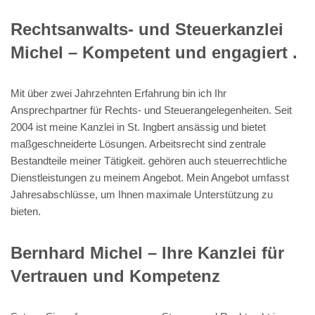
Rechtsanwalts- und Steuerkanzlei
Michel – Kompetent und engagiert .
Mit über zwei Jahrzehnten Erfahrung bin ich Ihr
Ansprechpartner für Rechts- und Steuerangelegenheiten. Seit
2004 ist meine Kanzlei in St. Ingbert ansässig und bietet
maßgeschneiderte Lösungen. Arbeitsrecht sind zentrale
Bestandteile meiner Tätigkeit. gehören auch steuerrechtliche
Dienstleistungen zu meinem Angebot. Mein Angebot umfasst
Jahresabschlüsse, um Ihnen maximale Unterstützung zu
bieten.
Bernhard Michel – Ihre Kanzlei für
Vertrauen und Kompetenz