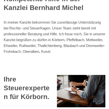
Kanzlei Bernhard Michel
In meiner Kanzlei bekommen Sie zuverlässige Unterstützung
bei Rechts- und Steuerfragen. Unser Team steht bereit mit
professioneller Beratung und Hilfe. Ich freue mich, Sie in unserer
Kanzlei begrüßen zu dürfen in Körborn, Pfeffelbach, Mettweiler,
Ehweiler, Ruthweiler, Thallichtenberg, Blaubach und Dennweiler-
Frohnbach, Oberalben, Kusel.
Ihre
Steuerexperte
n für Körborn.