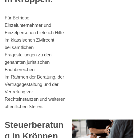
Für Betriebe,
Einzelunternehmer und
Einzelpersonen biete ich Hilfe
im klassischen Zivilrecht
bei sämtlichen
Fragestellungen zu den
genannten juristischen
Fachbereichen
im Rahmen der Beratung, der
Vertragsgestaltung und der
Vertretung vor
Rechtsinstanzen und weiteren
öffentlichen Stellen.
Steuerberatun
g in Kröppen.