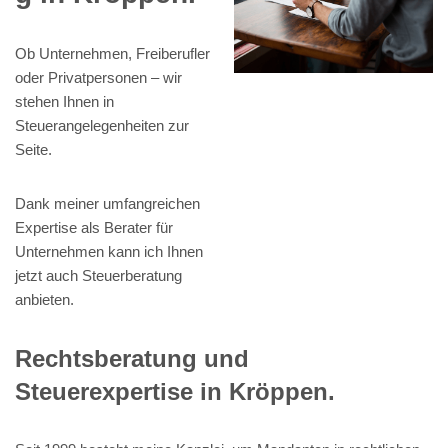
Ob Unternehmen, Freiberufler
oder Privatpersonen – wir
stehen Ihnen in
Steuerangelegenheiten zur
Seite.
Dank meiner umfangreichen
Expertise als Berater für
Unternehmen kann ich Ihnen
jetzt auch Steuerberatung
anbieten.
Rechtsberatung und
Steuerexpertise in Kröppen.