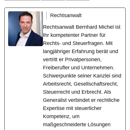
Rechtsanwalt
Rechtsanwalt Bernhard Michel ist
Ihr kompetenter Partner für
Rechts- und Steuerfragen. Mit
langjähriger Erfahrung berät und
vertritt er Privatpersonen,
Freiberufler und Unternehmen.
Schwerpunkte seiner Kanzlei sind
Arbeitsrecht, Gesellschaftsrecht,
Steuerrecht und Erbrecht. Als
Generalist verbindet er rechtliche
Expertise mit steuerlicher
Kompetenz, um
maßgeschneiderte Lösungen