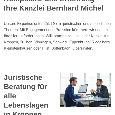
Ihre Kanzlei Bernhard Michel
Unsere Expertise unterstützt Sie in juristischen und steuerlichen
Themen. Mit Engagement und Präzision kümmern wir uns um
Ihre Herausforderungen. Willkommen bei uns in der Kanzlei für
Kröppen, Trulben, Vinningen, Schweix, Eppenbrunn, Riedelberg,
Kleinsteinhausen oder Hilst, Bottenbach, Obersimten.
Juristische
Beratung für
alle
Lebenslagen
in Kröppen.