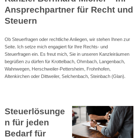
Ansprechpartner für Recht und
Steuern
Ob Steuerfragen oder rechtliche Anliegen, wir stehen Ihnen zur
Seite. Ich setze mich engagiert für Ihre Rechts- und
Steuerfragen ein. Es freut mich, Sie in unseren Kanzleiräumen
begrüßen zu dürfen für Krottelbach, Ohmbach, Langenbach,
Wahnwegen, Herschweiler-Pettersheim, Frohnhofen,
Altenkirchen oder Dittweiler, Selchenbach, Steinbach (Glan).
Steuerlösunge
n für jeden
Bedarf für