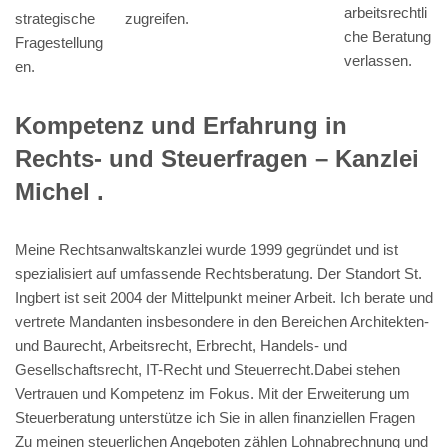
arbeitsrechtli
zugreifen.
strategische
che Beratung
Fragestellung
verlassen.
en.
Kompetenz und Erfahrung in
Rechts- und Steuerfragen – Kanzlei
Michel .
Meine Rechtsanwaltskanzlei wurde 1999 gegründet und ist
spezialisiert auf umfassende Rechtsberatung. Der Standort St.
Ingbert ist seit 2004 der Mittelpunkt meiner Arbeit. Ich berate und
vertrete Mandanten insbesondere in den Bereichen Architekten-
und Baurecht, Arbeitsrecht, Erbrecht, Handels- und
Gesellschaftsrecht, IT-Recht und Steuerrecht.Dabei stehen
Vertrauen und Kompetenz im Fokus. Mit der Erweiterung um
Steuerberatung unterstütze ich Sie in allen finanziellen Fragen
Zu meinen steuerlichen Angeboten zählen Lohnabrechnung und