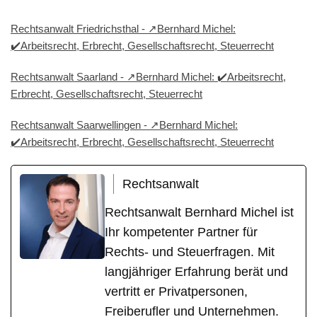
Rechtsanwalt Friedrichsthal - ↗️Bernhard Michel:
✔️Arbeitsrecht, Erbrecht, Gesellschaftsrecht, Steuerrecht
Rechtsanwalt Saarland - ↗️Bernhard Michel: ✔️Arbeitsrecht,
Erbrecht, Gesellschaftsrecht, Steuerrecht
Rechtsanwalt Saarwellingen - ↗️Bernhard Michel:
✔️Arbeitsrecht, Erbrecht, Gesellschaftsrecht, Steuerrecht
Rechtsanwalt
Rechtsanwalt Bernhard Michel ist
Ihr kompetenter Partner für
Rechts- und Steuerfragen. Mit
langjähriger Erfahrung berät und
vertritt er Privatpersonen,
Freiberufler und Unternehmen.