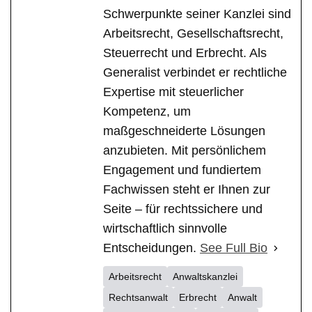
Schwerpunkte seiner Kanzlei sind
Arbeitsrecht, Gesellschaftsrecht,
Steuerrecht und Erbrecht. Als
Generalist verbindet er rechtliche
Expertise mit steuerlicher
Kompetenz, um
maßgeschneiderte Lösungen
anzubieten. Mit persönlichem
Engagement und fundiertem
Fachwissen steht er Ihnen zur
Seite – für rechtssichere und
wirtschaftlich sinnvolle
Entscheidungen.
See Full Bio
Arbeitsrecht
Anwaltskanzlei
Rechtsanwalt
Erbrecht
Anwalt