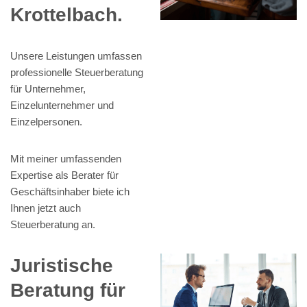
Krottelbach.
Unsere Leistungen umfassen
professionelle Steuerberatung
für Unternehmer,
Einzelunternehmer und
Einzelpersonen.
Mit meiner umfassenden
Expertise als Berater für
Geschäftsinhaber biete ich
Ihnen jetzt auch
Steuerberatung an.
Juristische
Beratung für