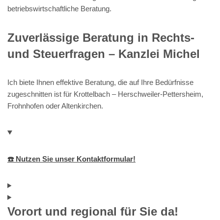
betriebswirtschaftliche Beratung.
Zuverlässige Beratung in Rechts-
und Steuerfragen – Kanzlei Michel
Ich biete Ihnen effektive Beratung, die auf Ihre Bedürfnisse
zugeschnitten ist für Krottelbach – Herschweiler-Pettersheim,
Frohnhofen oder Altenkirchen.
☎️ Nutzen Sie unser Kontaktformular!
Vorort und regional für Sie da!