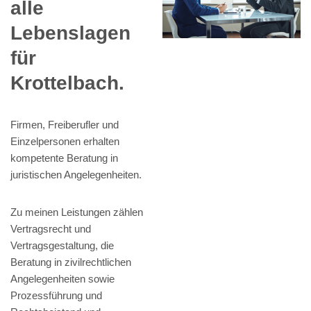
alle
Lebenslagen
für
Krottelbach.
Firmen, Freiberufler und
Einzelpersonen erhalten
kompetente Beratung in
juristischen Angelegenheiten.
Zu meinen Leistungen zählen
Vertragsrecht und
Vertragsgestaltung, die
Beratung in zivilrechtlichen
Angelegenheiten sowie
Prozessführung und