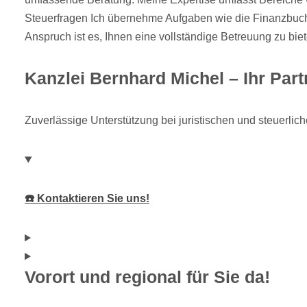
Steuerfragen Ich übernehme Aufgaben wie die Finanzbuch
Anspruch ist es, Ihnen eine vollständige Betreuung zu biet
Kanzlei Bernhard Michel – Ihr Part
Zuverlässige Unterstützung bei juristischen und steuerli
☎️ Kontaktieren Sie uns!
Vorort und regional für Sie da!