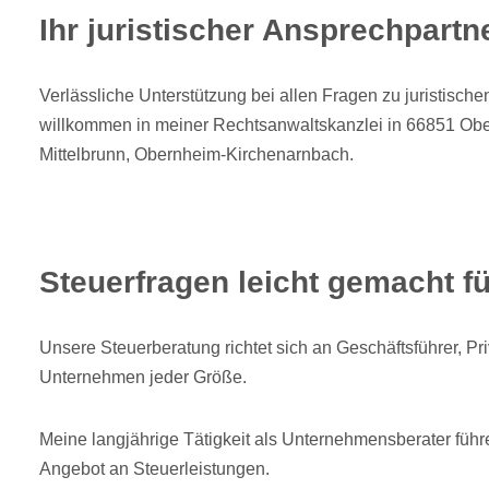
Ihr juristischer Ansprechpart
Verlässliche Unterstützung bei allen Fragen zu juristisch
willkommen in meiner Rechtsanwaltskanzlei in 66851 Obe
Mittelbrunn, Obernheim-Kirchenarnbach.
Steuerfragen leicht gemacht f
Unsere Steuerberatung richtet sich an Geschäftsführer, P
Unternehmen jeder Größe.
Meine langjährige Tätigkeit als Unternehmensberater führ
Angebot an Steuerleistungen.