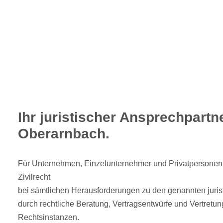
Ihr juristischer Ansprechpartne
Oberarnbach.
Für Unternehmen, Einzelunternehmer und Privatpersonen b
Zivilrecht
bei sämtlichen Herausforderungen zu den genannten juri
durch rechtliche Beratung, Vertragsentwürfe und Vertretu
Rechtsinstanzen.