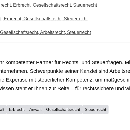
recht, Erbrecht, Gesellschaftsrecht, Steuerrecht
, Erbrecht, Gesellschaftsrecht, Steuerrecht
esellschaftsrecht, Arbeitsrecht, Steuerrecht
r kompetenter Partner für Rechts- und Steuerfragen. Mit 
nternehmen. Schwerpunkte seiner Kanzlei sind Arbeitsrec
liche Expertise mit steuerlicher Kompetenz, um maßgesc
en steht er Ihnen zur Seite – für rechtssichere und wir
alt
Erbrecht
Anwalt
Gesellschaftsrecht
Steuerrecht