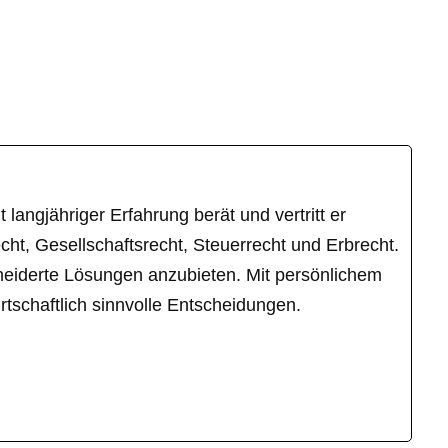
langjähriger Erfahrung berät und vertritt er
ht, Gesellschaftsrecht, Steuerrecht und Erbrecht.
hneiderte Lösungen anzubieten. Mit persönlichem
tschaftlich sinnvolle Entscheidungen.