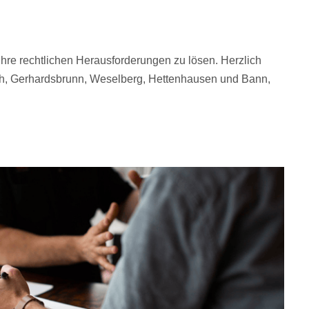
Ihre rechtlichen Herausforderungen zu lösen. Herzlich
ch, Gerhardsbrunn, Weselberg, Hettenhausen und Bann,