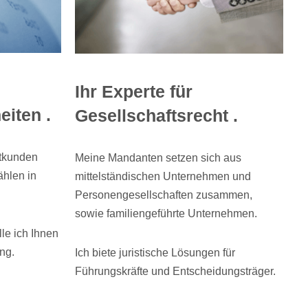
Ihr Experte für
iten .
Gesellschaftsrecht .
atkunden
Meine Mandanten setzen sich aus
ählen in
mittelständischen Unternehmen und
Personengesellschaften zusammen,
sowie familiengeführte Unternehmen.
le ich Ihnen
ng.
Ich biete juristische Lösungen für
Führungskräfte und Entscheidungsträger.