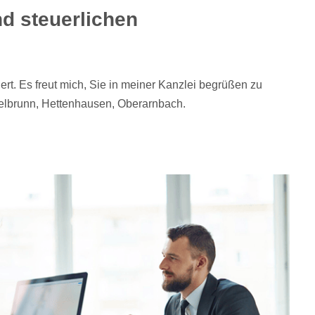
nd steuerlichen
ert. Es freut mich, Sie in meiner Kanzlei begrüßen zu
elbrunn, Hettenhausen, Oberarnbach.