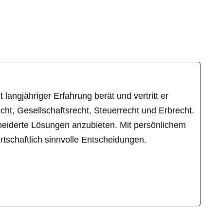
langjähriger Erfahrung berät und vertritt er
ht, Gesellschaftsrecht, Steuerrecht und Erbrecht.
hneiderte Lösungen anzubieten. Mit persönlichem
tschaftlich sinnvolle Entscheidungen.