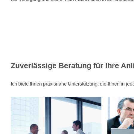
Zuverlässige Beratung für Ihre An
Ich biete Ihnen praxisnahe Unterstützung, die Ihnen in j