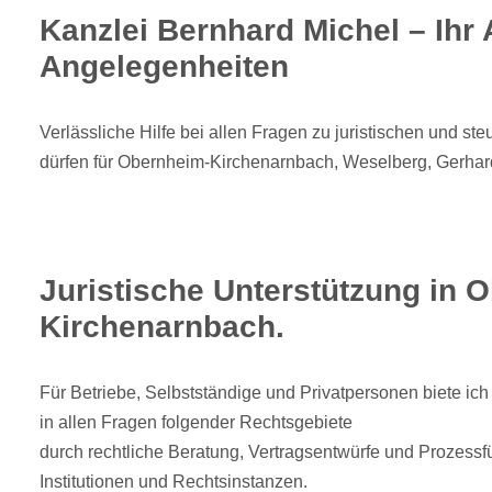
Kanzlei Bernhard Michel – Ihr 
Angelegenheiten
Verlässliche Hilfe bei allen Fragen zu juristischen und st
dürfen für Obernheim-Kirchenarnbach, Weselberg, Gerhar
Juristische Unterstützung in 
Kirchenarnbach.
Für Betriebe, Selbstständige und Privatpersonen biete ich 
in allen Fragen folgender Rechtsgebiete
durch rechtliche Beratung, Vertragsentwürfe und Prozessfü
Institutionen und Rechtsinstanzen.