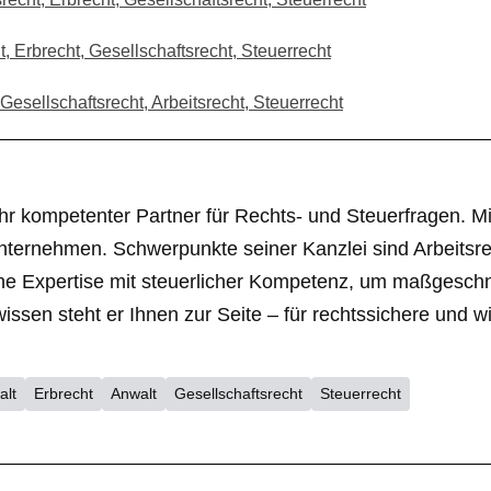
, Erbrecht, Gesellschaftsrecht, Steuerrecht
esellschaftsrecht, Arbeitsrecht, Steuerrecht
r kompetenter Partner für Rechts- und Steuerfragen. Mit 
nternehmen. Schwerpunkte seiner Kanzlei sind Arbeitsrec
liche Expertise mit steuerlicher Kompetenz, um maßgesc
en steht er Ihnen zur Seite – für rechtssichere und wir
alt
Erbrecht
Anwalt
Gesellschaftsrecht
Steuerrecht