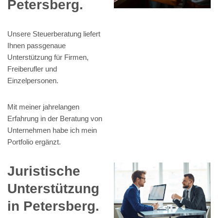
Petersberg.
Unsere Steuerberatung liefert
Ihnen passgenaue
Unterstützung für Firmen,
Freiberufler und
Einzelpersonen.
Mit meiner jahrelangen
Erfahrung in der Beratung von
Unternehmen habe ich mein
Portfolio ergänzt.
Juristische
Unterstützung
in Petersberg.