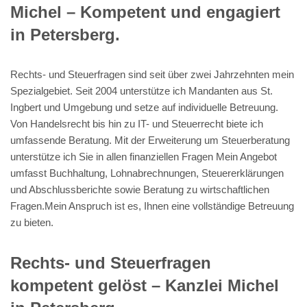
Michel – Kompetent und engagiert
in Petersberg.
Rechts- und Steuerfragen sind seit über zwei Jahrzehnten mein
Spezialgebiet. Seit 2004 unterstütze ich Mandanten aus St.
Ingbert und Umgebung und setze auf individuelle Betreuung.
Von Handelsrecht bis hin zu IT- und Steuerrecht biete ich
umfassende Beratung. Mit der Erweiterung um Steuerberatung
unterstütze ich Sie in allen finanziellen Fragen Mein Angebot
umfasst Buchhaltung, Lohnabrechnungen, Steuererklärungen
und Abschlussberichte sowie Beratung zu wirtschaftlichen
Fragen.Mein Anspruch ist es, Ihnen eine vollständige Betreuung
zu bieten.
Rechts- und Steuerfragen
kompetent gelöst – Kanzlei Michel