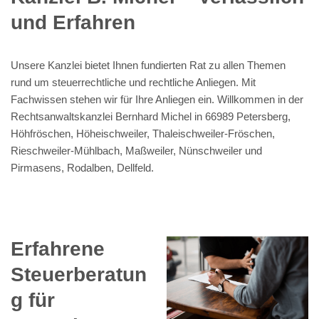
und Erfahren
Unsere Kanzlei bietet Ihnen fundierten Rat zu allen Themen
rund um steuerrechtliche und rechtliche Anliegen. Mit
Fachwissen stehen wir für Ihre Anliegen ein. Willkommen in der
Rechtsanwaltskanzlei Bernhard Michel in 66989 Petersberg,
Höhfröschen, Höheischweiler, Thaleischweiler-Fröschen,
Rieschweiler-Mühlbach, Maßweiler, Nünschweiler und
Pirmasens, Rodalben, Dellfeld.
Erfahrene
Steuerberatun
g für