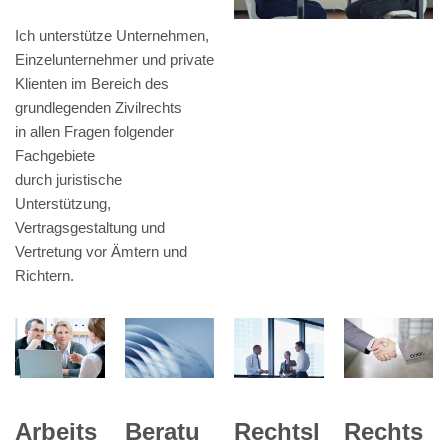
Ich unterstütze Unternehmen,
Einzelunternehmer und private
Klienten im Bereich des
grundlegenden Zivilrechts
in allen Fragen folgender
Fachgebiete
durch juristische
Unterstützung,
Vertragsgestaltung und
Vertretung vor Ämtern und
Richtern.
Beratu
Arbeits
Rechtsl
Rechts