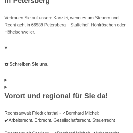
in Petersberg
Vertrauen Sie auf unsere Kanzlei, wenn es um Steuern und
Recht geht in 66989 Petersberg – Staffelhof, Höhfröschen oder
Höheischweiler.
☎️ Schreiben Sie uns.
Vorort und regional für Sie da!
Rechtsanwalt Friedrichsthal - ↗️Bernhard Michel:
✔️Arbeitsrecht, Erbrecht, Gesellschaftsrecht, Steuerrecht