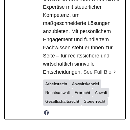
Expertise mit steuerlicher
Kompetenz, um
maßgeschneiderte Lösungen
anzubieten. Mit persönlichem
Engagement und fundiertem
Fachwissen steht er Ihnen zur
Seite – für rechtssichere und
wirtschaftlich sinnvolle
Entscheidungen.
See Full Bio
Arbeitsrecht
Anwaltskanzlei
Rechtsanwalt
Erbrecht
Anwalt
Gesellschaftsrecht
Steuerrecht