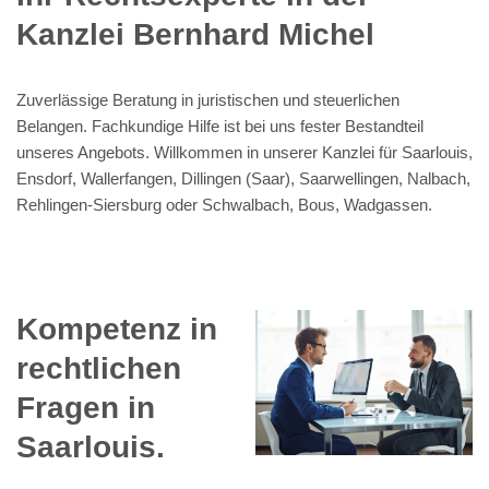
Kanzlei Bernhard Michel
Zuverlässige Beratung in juristischen und steuerlichen
Belangen. Fachkundige Hilfe ist bei uns fester Bestandteil
unseres Angebots. Willkommen in unserer Kanzlei für Saarlouis,
Ensdorf, Wallerfangen, Dillingen (Saar), Saarwellingen, Nalbach,
Rehlingen-Siersburg oder Schwalbach, Bous, Wadgassen.
Kompetenz in
rechtlichen
Fragen in
Saarlouis.