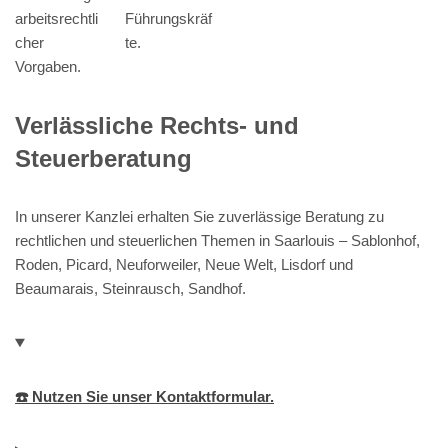
arbeitsrechtli
Führungskräf
cher
te.
Vorgaben.
Verlässliche Rechts- und
Steuerberatung
In unserer Kanzlei erhalten Sie zuverlässige Beratung zu
rechtlichen und steuerlichen Themen in Saarlouis – Sablonhof,
Roden, Picard, Neuforweiler, Neue Welt, Lisdorf und
Beaumarais, Steinrausch, Sandhof.
☎️ Nutzen Sie unser Kontaktformular.