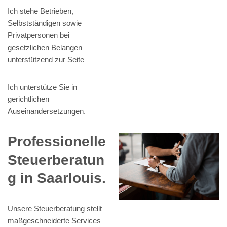
Ich stehe Betrieben,
Selbstständigen sowie
Privatpersonen bei
gesetzlichen Belangen
unterstützend zur Seite
Ich unterstütze Sie in
gerichtlichen
Auseinandersetzungen.
Professionelle
Steuerberatun
g in Saarlouis.
Unsere Steuerberatung stellt
maßgeschneiderte Services