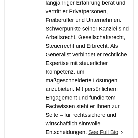
langjähriger Erfahrung berät und
vertritt er Privatpersonen,
Freiberufler und Unternehmen.
Schwerpunkte seiner Kanzlei sind
Arbeitsrecht, Gesellschaftsrecht,
Steuerrecht und Erbrecht. Als
Generalist verbindet er rechtliche
Expertise mit steuerlicher
Kompetenz, um
maßgeschneiderte Lösungen
anzubieten. Mit persönlichem
Engagement und fundiertem
Fachwissen steht er Ihnen zur
Seite – für rechtssichere und
wirtschaftlich sinnvolle
Entscheidungen.
See Full Bio