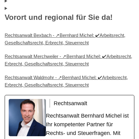
Vorort und regional für Sie da!
Rechtsanwalt Bexbach - ↗️Bernhard Michel: ✔️Arbeitsrecht,
Gesellschaftsrecht, Erbrecht, Steuerrecht
Rechtsanwalt Merchweiler - ↗️Bernhard Michel: ✔️Arbeitsrecht,
Erbrecht, Gesellschaftsrecht, Steuerrecht
Rechtsanwalt Waldmohr - ↗️Bernhard Michel: ✔️Arbeitsrecht,
Erbrecht, Gesellschaftsrecht, Steuerrecht
Rechtsanwalt
Rechtsanwalt Bernhard Michel ist
Ihr kompetenter Partner für
Rechts- und Steuerfragen. Mit