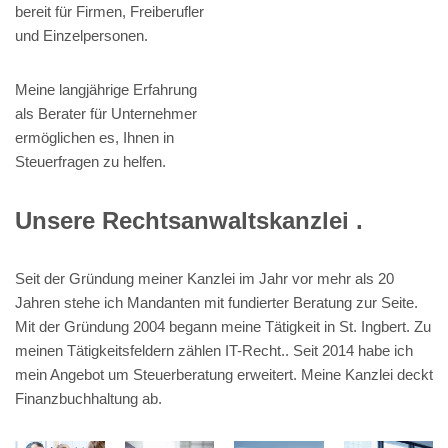
bereit für Firmen, Freiberufler
und Einzelpersonen.
Meine langjährige Erfahrung
als Berater für Unternehmer
ermöglichen es, Ihnen in
Steuerfragen zu helfen.
Unsere Rechtsanwaltskanzlei .
Seit der Gründung meiner Kanzlei im Jahr vor mehr als 20
Jahren stehe ich Mandanten mit fundierter Beratung zur Seite.
Mit der Gründung 2004 begann meine Tätigkeit in St. Ingbert. Zu
meinen Tätigkeitsfeldern zählen IT-Recht.. Seit 2014 habe ich
mein Angebot um Steuerberatung erweitert. Meine Kanzlei deckt
Finanzbuchhaltung ab.