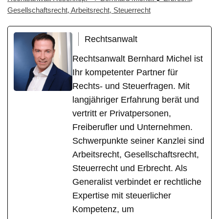
Gesellschaftsrecht, Arbeitsrecht, Steuerrecht
Rechtsanwalt
Rechtsanwalt Bernhard Michel ist
Ihr kompetenter Partner für
Rechts- und Steuerfragen. Mit
langjähriger Erfahrung berät und
vertritt er Privatpersonen,
Freiberufler und Unternehmen.
Schwerpunkte seiner Kanzlei sind
Arbeitsrecht, Gesellschaftsrecht,
Steuerrecht und Erbrecht. Als
Generalist verbindet er rechtliche
Expertise mit steuerlicher
Kompetenz, um