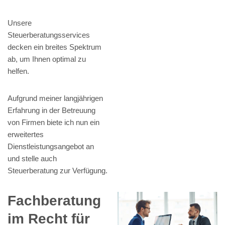
Unsere
Steuerberatungsservices
decken ein breites Spektrum
ab, um Ihnen optimal zu
helfen.
Aufgrund meiner langjährigen
Erfahrung in der Betreuung
von Firmen biete ich nun ein
erweitertes
Dienstleistungsangebot an
und stelle auch
Steuerberatung zur Verfügung.
Fachberatung
im Recht für