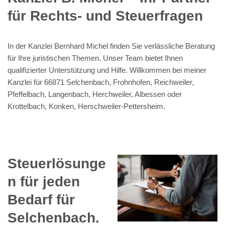
für Rechts- und Steuerfragen
In der Kanzlei Bernhard Michel finden Sie verlässliche Beratung
für Ihre juristischen Themen. Unser Team bietet Ihnen
qualifizierter Unterstützung und Hilfe. Willkommen bei meiner
Kanzlei für 66871 Selchenbach, Frohnhofen, Reichweiler,
Pfeffelbach, Langenbach, Herchweiler, Albessen oder
Krottelbach, Konken, Herschweiler-Pettersheim.
Steuerlösunge
n für jeden
Bedarf für
Selchenbach.