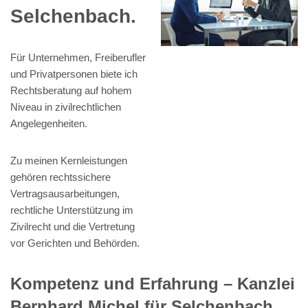
Selchenbach.
Für Unternehmen, Freiberufler
und Privatpersonen biete ich
Rechtsberatung auf hohem
Niveau in zivilrechtlichen
Angelegenheiten.
Zu meinen Kernleistungen
gehören rechtssichere
Vertragsausarbeitungen,
rechtliche Unterstützung im
Zivilrecht und die Vertretung
vor Gerichten und Behörden.
Kompetenz und Erfahrung – Kanzlei
Bernhard Michel für Selchenbach