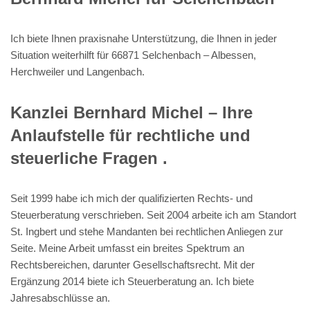
Ich biete Ihnen praxisnahe Unterstützung, die Ihnen in jeder
Situation weiterhilft für 66871 Selchenbach – Albessen,
Herchweiler und Langenbach.
Kanzlei Bernhard Michel – Ihre
Anlaufstelle für rechtliche und
steuerliche Fragen .
Seit 1999 habe ich mich der qualifizierten Rechts- und
Steuerberatung verschrieben. Seit 2004 arbeite ich am Standort
St. Ingbert und stehe Mandanten bei rechtlichen Anliegen zur
Seite. Meine Arbeit umfasst ein breites Spektrum an
Rechtsbereichen, darunter Gesellschaftsrecht. Mit der
Ergänzung 2014 biete ich Steuerberatung an. Ich biete
Jahresabschlüsse an.