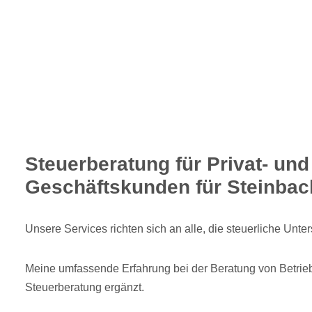
Steuerberatung für Privat- und
Geschäftskunden für Steinbach
Unsere Services richten sich an alle, die steuerliche Unte
Meine umfassende Erfahrung bei der Beratung von Betrie
Steuerberatung ergänzt.