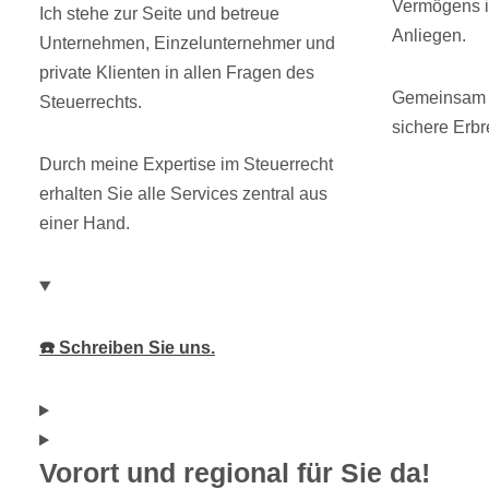
Vermögens i
Ich stehe zur Seite und betreue
Anliegen.
Unternehmen, Einzelunternehmer und
private Klienten in allen Fragen des
Gemeinsam s
Steuerrechts.
sichere Erbr
Durch meine Expertise im Steuerrecht
erhalten Sie alle Services zentral aus
einer Hand.
☎️ Schreiben Sie uns.
Vorort und regional für Sie da!