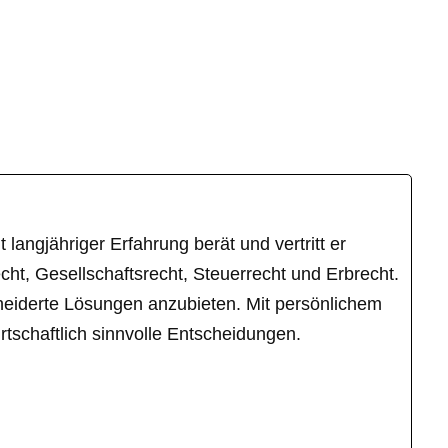
langjähriger Erfahrung berät und vertritt er
ht, Gesellschaftsrecht, Steuerrecht und Erbrecht.
hneiderte Lösungen anzubieten. Mit persönlichem
tschaftlich sinnvolle Entscheidungen.